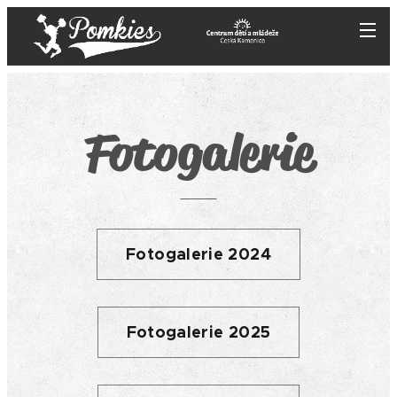
Fotogalerie
Fotogalerie 2024
Fotogalerie 2025